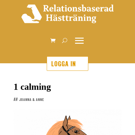
LOGGA IN
1 calming
AV
JOANNA & ANNE