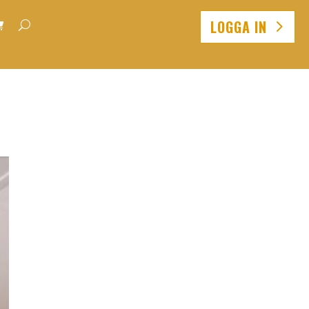
LOGGA IN