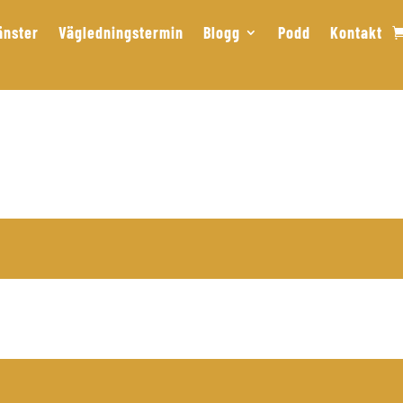
änster
Vägledningstermin
Blogg
Podd
Kontakt