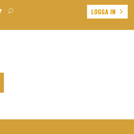
LOGGA IN