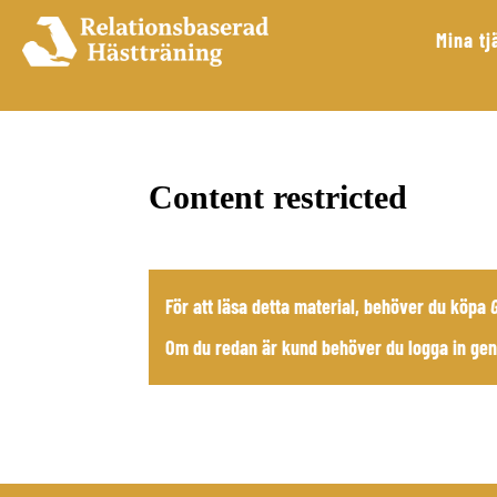
Mina tj
Content restricted
För att läsa detta material, behöver du köpa
Om du redan är kund behöver du logga in gen