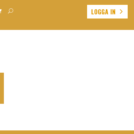
LOGGA IN