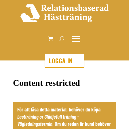
LOGGA IN
Content restricted
För att läsa detta material, behöver du köpa
Lastträning
or
Glädjefull träning -
Vägledningstermin
.
Om du redan är kund behöver