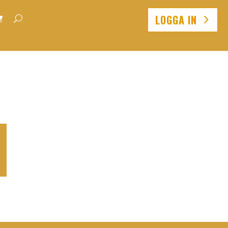
LOGGA IN