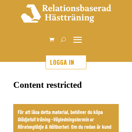
LOGGA IN
Content restricted
För att läsa detta material, behöver du köpa
Glädjefull träning -Vägledningstermin
or
Rörelseglädje & Hållbarhet
.
Om du redan är kund