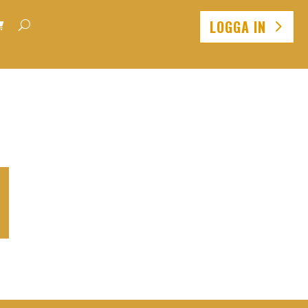
LOGGA IN