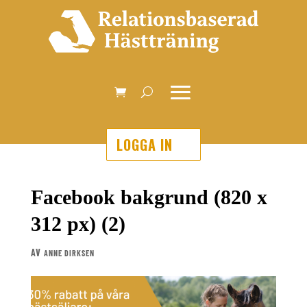
LOGGA IN
Facebook bakgrund (820 x
312 px) (2)
AV
ANNE DIRKSEN