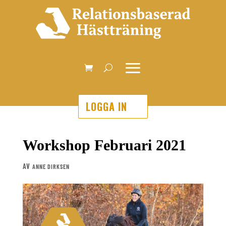
LOGGA IN
Workshop Februari 2021
AV
ANNE DIRKSEN