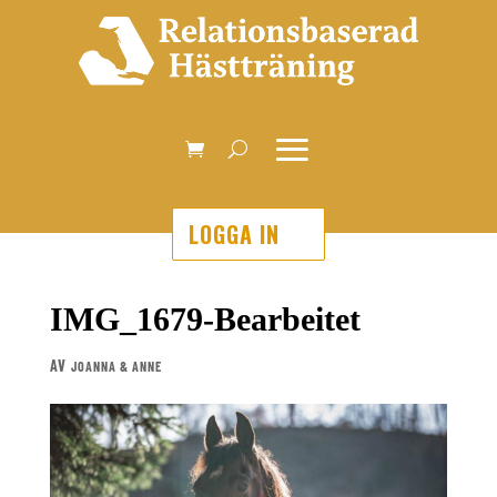
LOGGA IN
IMG_1679-Bearbeitet
AV
JOANNA & ANNE