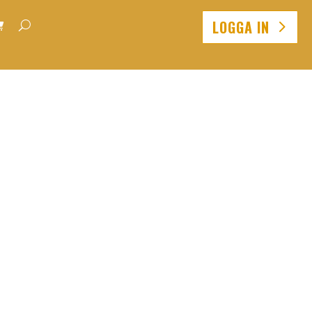
LOGGA IN