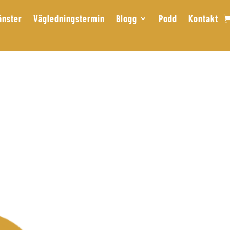
änster
Vägledningstermin
Blogg
Podd
Kontakt