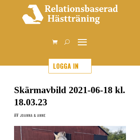
LOGGA IN
Skärmavbild 2021-06-18 kl.
18.03.23
AV
JOANNA & ANNE