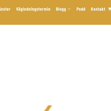
änster
Vägledningstermin
Blogg
Podd
Kontakt