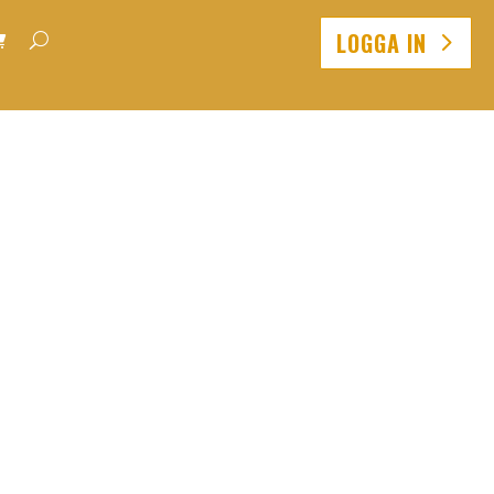
LOGGA IN