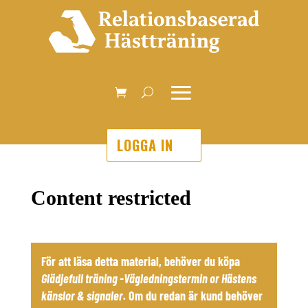
LOGGA IN
Content restricted
För att läsa detta material, behöver du köpa
Glädjefull träning -Vägledningstermin
or
Hästens
känslor & signaler
.
Om du redan är kund behöver