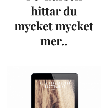
hittar du
mycket mycket
mer..