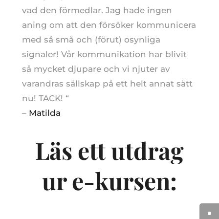
vad den förmedlar. Jag hade ingen
aning om att den försöker kommunicera
med så små och (förut) osynliga
signaler! Vår kommunikation har blivit
så mycket djupare och vi njuter av
varandras sällskap på ett helt annat sätt
nu! TACK! “
–
Matilda
Läs ett utdrag
ur e-kursen: