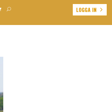
LOGGA IN