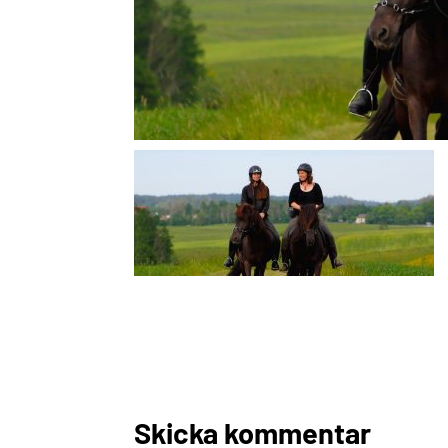
Skicka kommentar