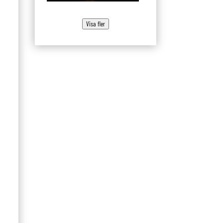
Visa fler