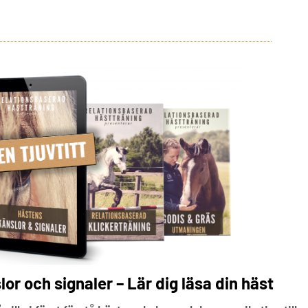
r och signaler – Lär dig läsa din häst