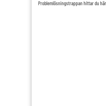
Problemlösningstrappan hittar du hä