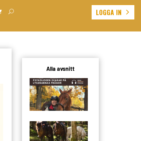
LOGGA IN
Alla avsnitt