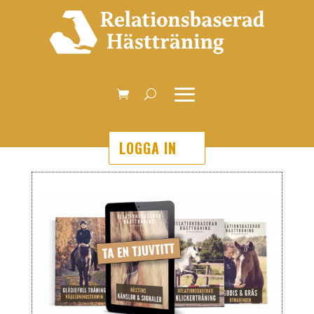
LOGGA IN