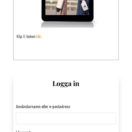
Köp E-boken
här
.
Logga in
Användarnamn eller e-postadress