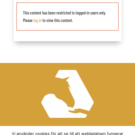
This content has been restricted to logged-in users only.
Please
log in
to view this content.
Vi använder cookies för att se till att webbplatsen fungerar