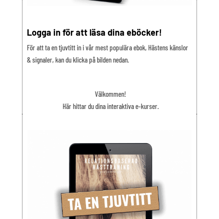
Logga in för att läsa dina eböcker!
För att ta en tjuvtitt in i vår mest populära ebok, Hästens känslor
& signaler, kan du klicka på bilden nedan.
Välkommen!
Här hittar du dina interaktiva e-kurser.