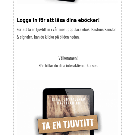
Logga in för att läsa dina eböcker!
För att ta en tjuvtitt in i vår mest populära ebok, Hästens känslor
& signaler, kan du klicka på bilden nedan.
Välkommen!
Här hittar du dina interaktiva e-kurser.