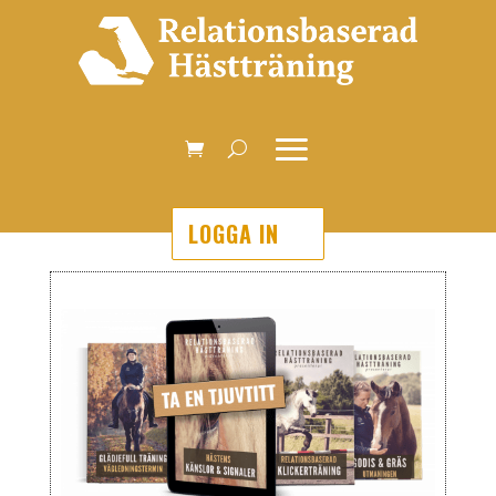
LOGGA IN