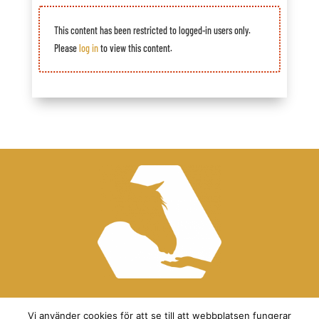
This content has been restricted to logged-in users only.
Please
log in
to view this content.
Vi använder cookies för att se till att webbplatsen fungerar