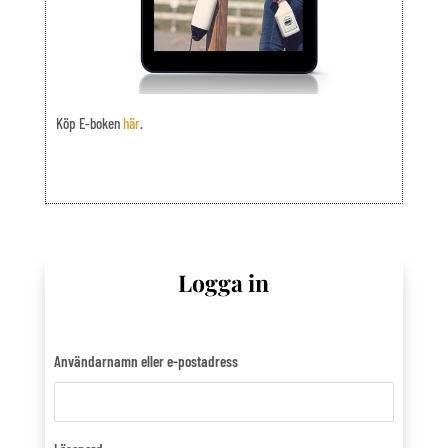
Köp E-boken
här
.
Logga in
Användarnamn eller e-postadress